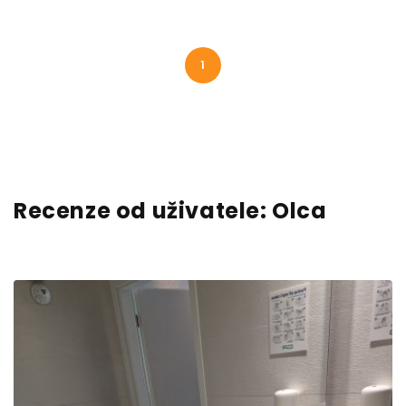
1
Recenze od uživatele: Olca