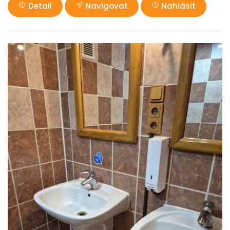
Detail
Navigovat
Nahlásit