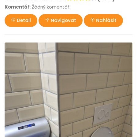
Komentář:
Žádný komentář.
Detail
Navigovat
Nahlásit